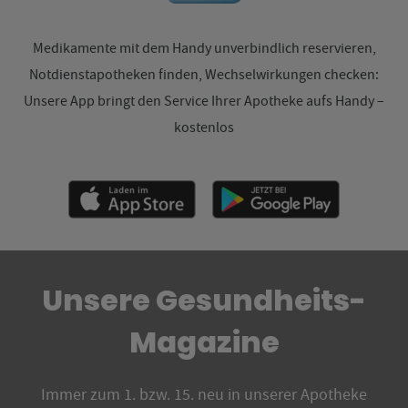
Medikamente mit dem Handy unverbindlich reservieren,
Notdienstapotheken finden, Wechselwirkungen checken:
Unsere App bringt den Service Ihrer Apotheke aufs Handy –
kostenlos
Unsere Gesundheits-
Magazine
Immer zum 1. bzw. 15. neu in unserer Apotheke