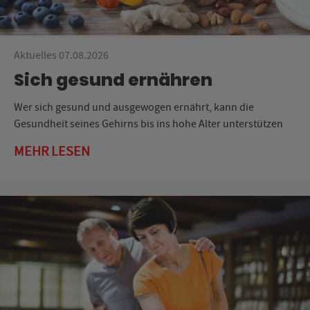
Aktuelles 07.08.2026
Sich gesund ernähren
Wer sich gesund und ausgewogen ernährt, kann die
Gesundheit seines Gehirns bis ins hohe Alter unterstützen
MEHR LESEN