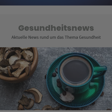
Gesundheitsnews
Aktuelle News rund um das Thema Gesundheit