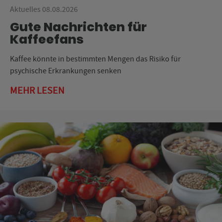
Aktuelles 08.08.2026
Gute Nachrichten für
Kaffeefans
Kaffee könnte in bestimmten Mengen das Risiko für
psychische Erkrankungen senken
MEHR LESEN