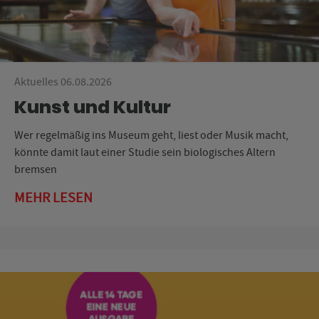
Aktuelles 06.08.2026
Kunst und Kultur
Wer regelmäßig ins Museum geht, liest oder Musik macht,
könnte damit laut einer Studie sein biologisches Altern
bremsen
MEHR LESEN